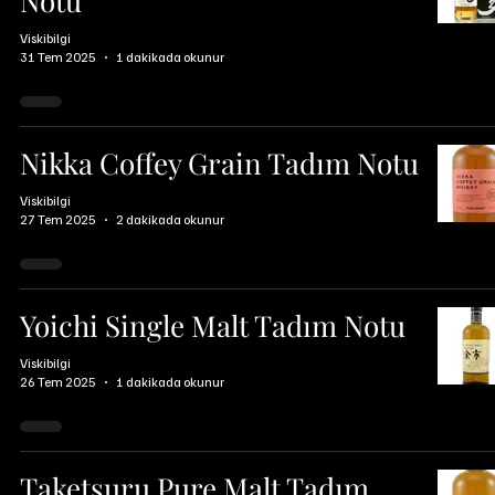
Notu
Viskibilgi
31 Tem 2025
1 dakikada okunur
Nikka Coffey Grain Tadım Notu
Viskibilgi
27 Tem 2025
2 dakikada okunur
Yoichi Single Malt Tadım Notu
Viskibilgi
26 Tem 2025
1 dakikada okunur
Taketsuru Pure Malt Tadım