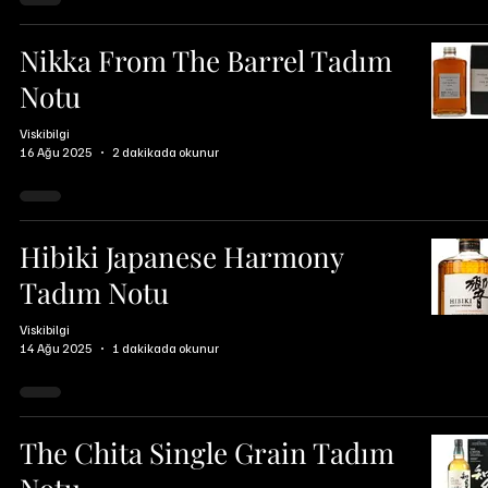
Nikka From The Barrel Tadım
Notu
Viskibilgi
16 Ağu 2025
2 dakikada okunur
Hibiki Japanese Harmony
Tadım Notu
Viskibilgi
14 Ağu 2025
1 dakikada okunur
The Chita Single Grain Tadım