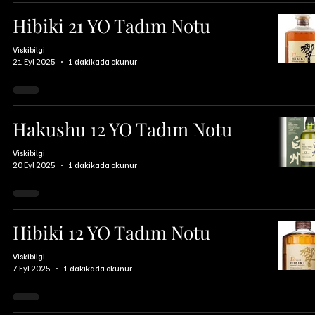
Hibiki 21 YO Tadım Notu
Viskibilgi
21 Eyl 2025
1 dakikada okunur
Hakushu 12 YO Tadım Notu
Viskibilgi
20 Eyl 2025
1 dakikada okunur
Hibiki 12 YO Tadım Notu
Viskibilgi
7 Eyl 2025
1 dakikada okunur