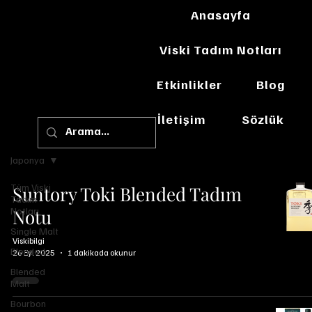
Anasayfa
Viski Tadım Notları
Etkinlikler
Blog
İletişim
Sözlük
Japonya
Tüm Viski
Suntory Toki Blended Tadım
Tadım
Notları
Notu
Single Malt
Viskibilgi
Blended
26 Eyl 2025
1 dakikada okunur
Blended
Malt
Bourbon