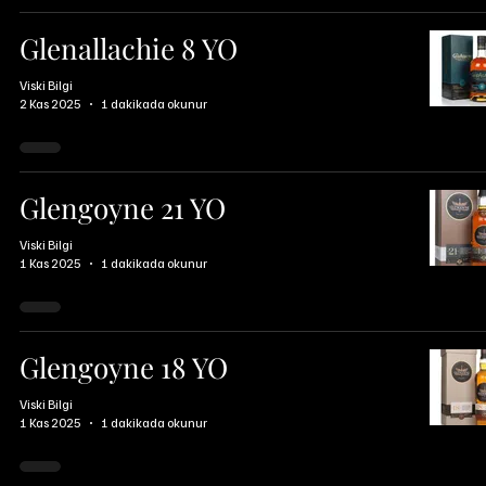
Glenallachie 8 YO
Viski Bilgi
2 Kas 2025
1 dakikada okunur
Glengoyne 21 YO
Viski Bilgi
1 Kas 2025
1 dakikada okunur
Glengoyne 18 YO
Viski Bilgi
1 Kas 2025
1 dakikada okunur