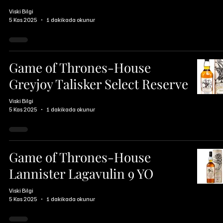
Viski Bilgi
5 Kas 2025
1 dakikada okunur
Game of Thrones-House
Greyjoy Talisker Select Reserve
Viski Bilgi
5 Kas 2025
1 dakikada okunur
Game of Thrones-House
Lannister Lagavulin 9 YO
Viski Bilgi
5 Kas 2025
1 dakikada okunur