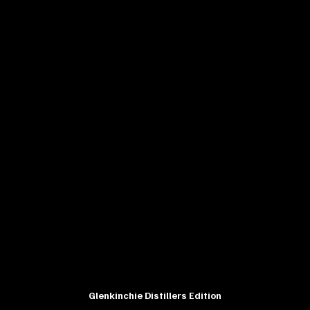
Glenkinchie Distillers Edition