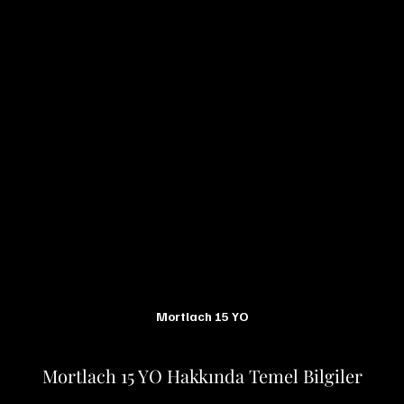
Mortlach 15 YO
Mortlach 15 YO Hakkında Temel Bilgiler