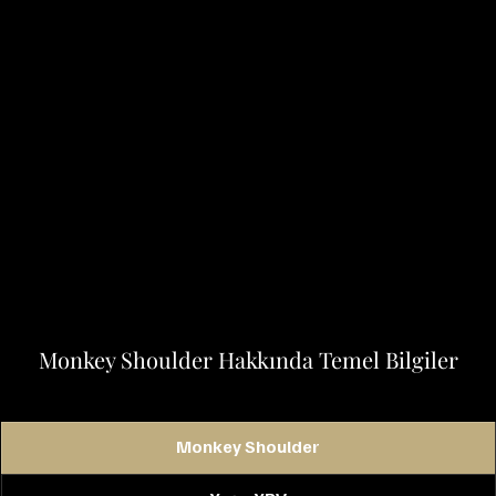
Monkey Shoulder Hakkında Temel Bilgiler
Monkey Shoulder