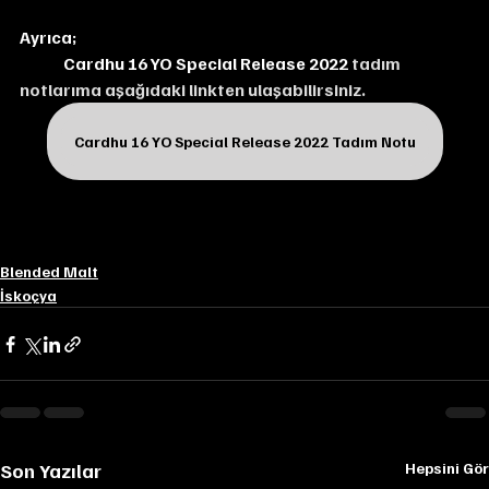
Ayrıca;
Cardhu 16 YO Special Release 2022
 tadım 
notlarıma aşağıdaki linkten ulaşabilirsiniz.
Cardhu 16 YO Special Release 2022 Tadım Notu
Blended Malt
İskoçya
Son Yazılar
Hepsini Gör