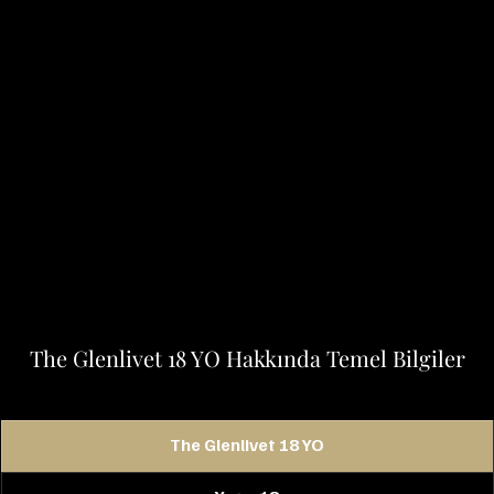
The Glenlivet 18 YO Hakkında Temel Bilgiler
The Glenlivet 18 YO