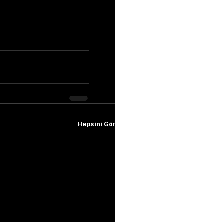
Hepsini Gör