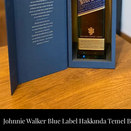
Johnnie Walker Blue Label Hakkında Temel Bi