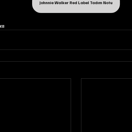
Johnnie Walker Red Label Tadım Notu
ya