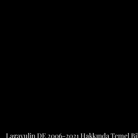
Lagavulin DE 2006-2021 Hakkında Temel Bil