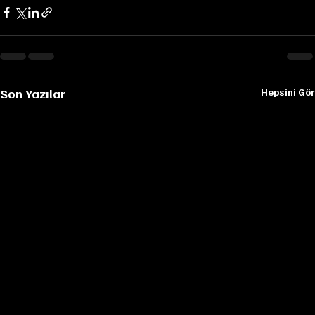
Son Yazılar
Hepsini Gör