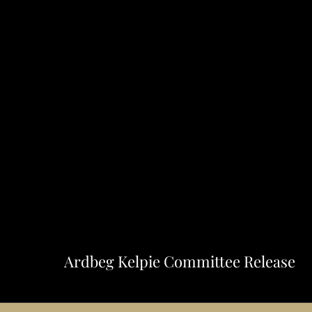
Ardbeg Kelpie Committee Release