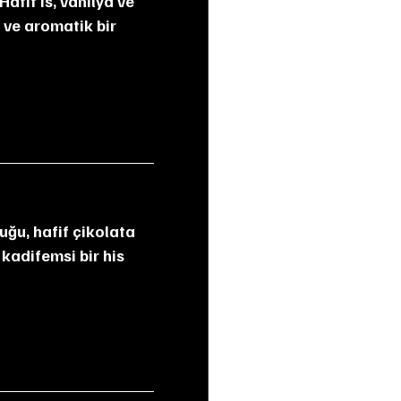
 ve aromatik bir 
 kadifemsi bir his 