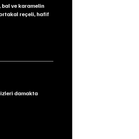
rtakal reçeli, hafif 