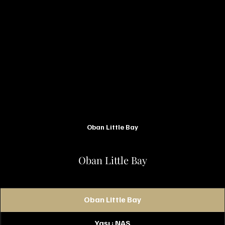
Oban Little Bay
Oban Little Bay
Oban Little Bay
Yaşı : NAS