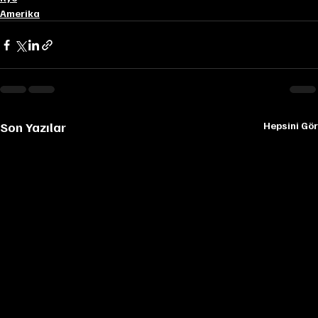
Amerika
Son Yazılar
Hepsini Gör