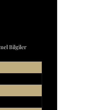
el Bilgiler