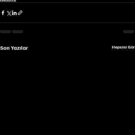
Son Yazılar
Hepsini Gör