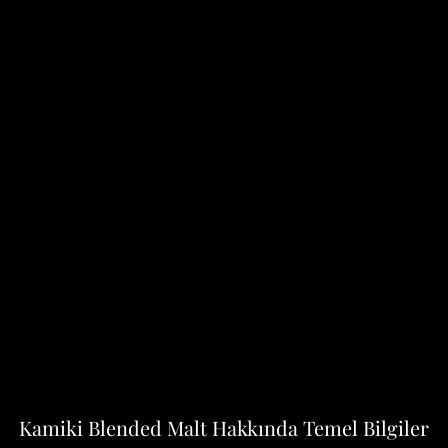
Kamiki Blended Malt Hakkında Temel Bilgiler