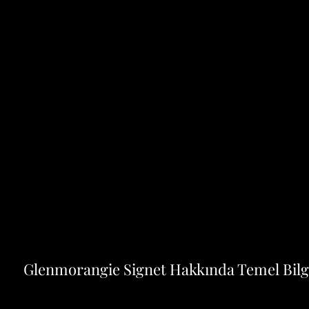
Glenmorangie Signet Hakkında Temel Bilg