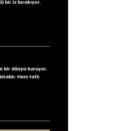
irebir. Hem tatlı 