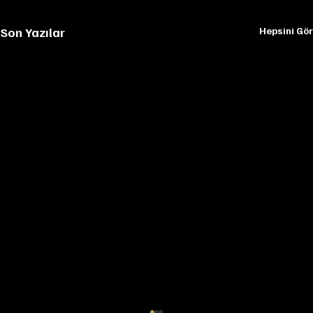
Son Yazılar
Hepsini Gör