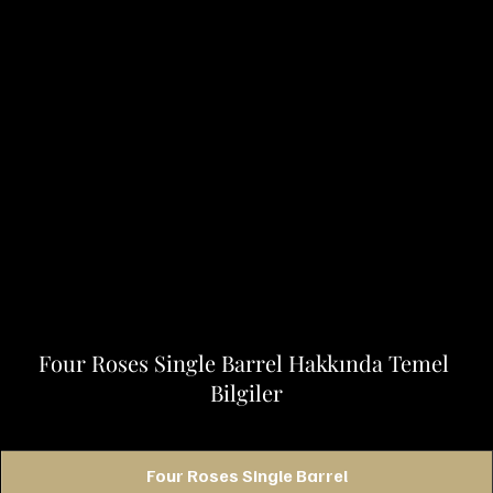
Four Roses Single Barrel Hakkında Temel 
Bilgiler
Four Roses Single Barrel