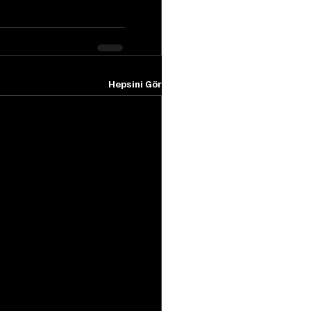
Hepsini Gör