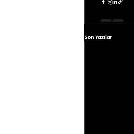
Son Yazılar