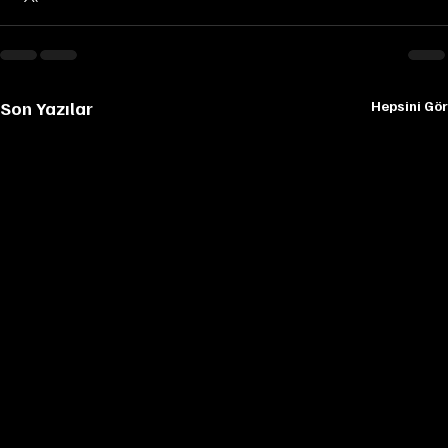
Son Yazılar
Hepsini Gör