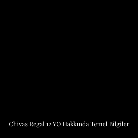
Chivas Regal 12 YO Hakkında Temel Bilgiler