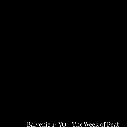
Balvenie 14 YO - The Week of Peat