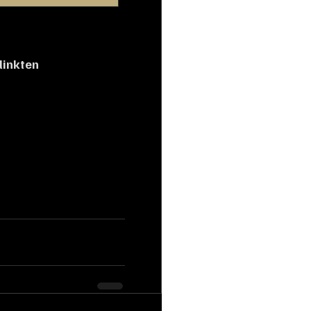
linkten 