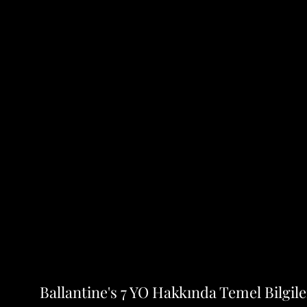
Ballantine's 7 YO Hakkında Temel Bilgile