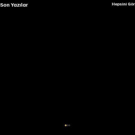
Son Yazılar
Hepsini Gör