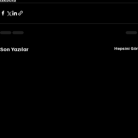
Son Yazılar
Hepsini Gör