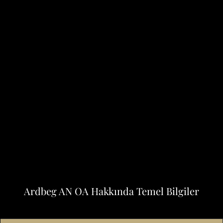
Ardbeg AN OA Hakkında Temel Bilgiler