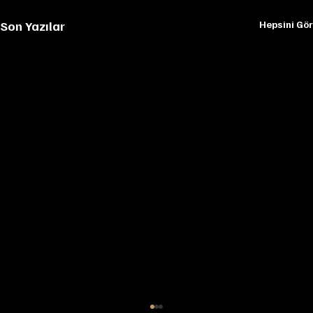
Son Yazılar
Hepsini Gör