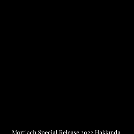
Mortlach Special Release 2022 Hakkında 