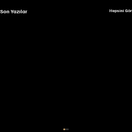
Son Yazılar
Hepsini Gör