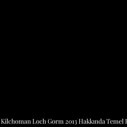
Kilchoman Loch Gorm 2013 Hakkında Temel B