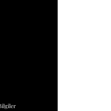
ilgiler