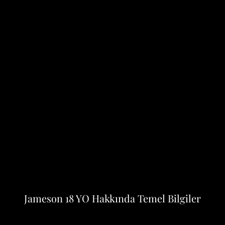
Jameson 18 YO Hakkında Temel Bilgiler