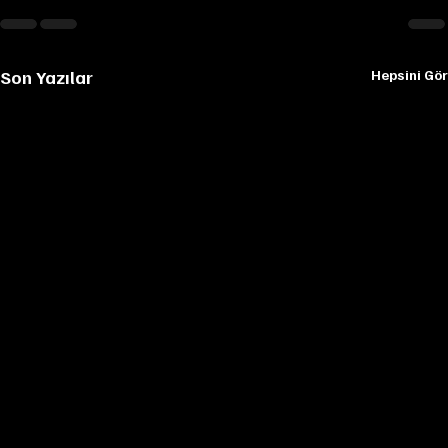
Son Yazılar
Hepsini Gör