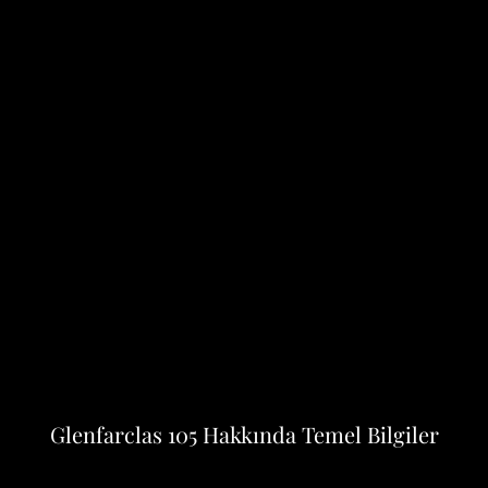
Glenfarclas 105 Hakkında Temel Bilgiler