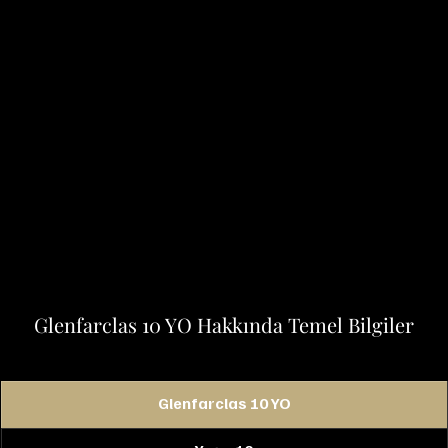
Glenfarclas 10 YO Hakkında Temel Bilgiler
Glenfarclas 10 YO