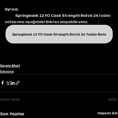
Ayrıca;
Springbank 12 YO Cask Strength Batch 24 
tadım 
notlarıma aşağıdaki linkten ulaşabilirsiniz.
Springbank 12 YO Cask Strength Batch 24 Tadım Notu
Single Malt
İskoçya
Son Yazılar
Hepsini Gör