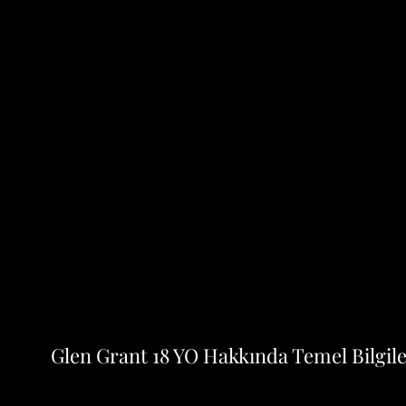
Glen Grant 18 YO Hakkında Temel Bilgil