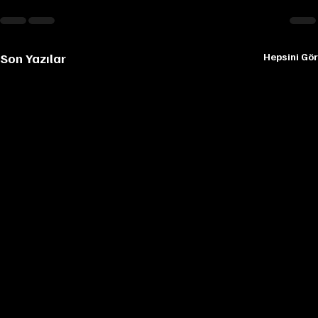
Son Yazılar
Hepsini Gör