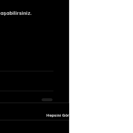
aşabilirsiniz.
Hepsini Gör