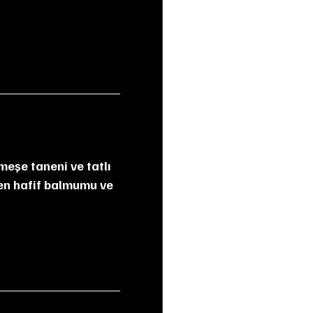
en hafif balmumu ve 