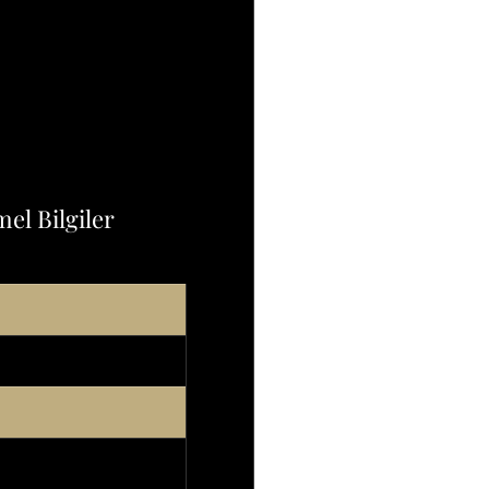
el Bilgiler