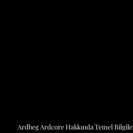
Ardbeg Ardcore Hakkında Temel Bilgile