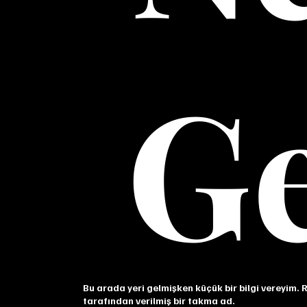
Ge
Bu arada yeri gelmişken küçük bir bilgi vereyim.
tarafından verilmiş bir takma ad.