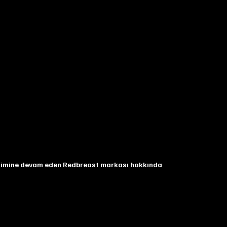
etimine devam eden Redbreast markası hakkında