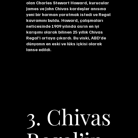
olan Charles Stewart Howard, kurucular
James ve John Chivas kardeşler anısına
yeni bir harman yaratmak istedi ve Regal
kavramını buldu. Howard, çalışmaları
neticesinde 1909 yılında asrın en iyi
karışımı olarak bilinen 25 yıllık Chivas
Regal’i ortaya çıkardı. Bu viski, ABD’de
dünyanın en eski ve lüks içkisi olarak
lanse edildi.
3. Chivas