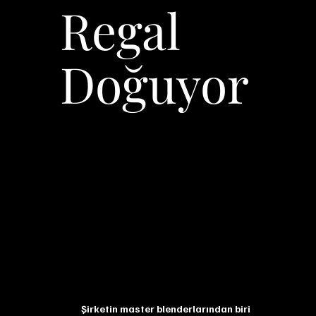
Regal
Doğuyor
Şirketin master blenderlarından biri