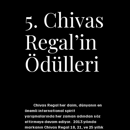
5. Chivas
Regal’in
Ödülleri
Chivas Regal her daim, dünyanın en
önemli international spirit
yarışmalarında her zaman adından söz
ettirmeye devam ediyor. 2013 yılında
markanın Chivas Regal 18, 21, ve 25 yıllık