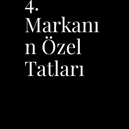
4.
Markanı
n Özel
Tatları