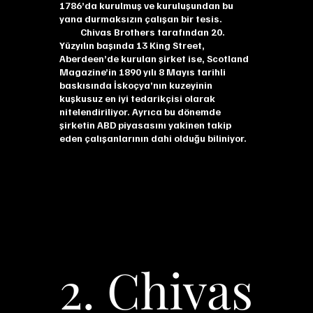
1786’da kurulmuş ve kuruluşundan bu
yana durmaksızın çalışan bir tesis.
Chivas Brothers tarafından 20.
Yüzyılın başında 13 King Street,
Aberdeen’de kurulan şirket ise, Scotland
Magazine’in 1890 yılı 8 Mayıs tarihli
baskısında İskoçya’nın kuzeyinin
kuşkusuz en iyi tedarikçisi olarak
nitelendiriliyor. Ayrıca bu dönemde
şirketin ABD piyasasını yakinen takip
eden çalışanlarının dahi olduğu biliniyor.
2. Chivas