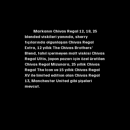
Markanın Chivas Regal 12, 18, 25
blended viskileri yanında, sherry
fıçılarında olgunlaşan Chivas Regal
Extra, 12 yıllık The Chivas Brothers’
Blend, tahıl içermeyen malt viskisi Chivas
Regal Ultis, Japon pazarı için özel üretilen
Chivas Regal Mizunara, 25 yıllık Chivas
Regal The Icon ve 15 yıllık Chivas Regal
XV ile limited edition olan Chivas Regal
13, Manchester United gibi şişeleri
mevcut.