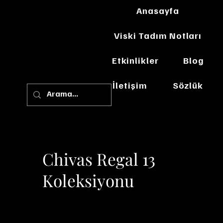
Anasayfa
Viski Tadım Notları
Etkinlikler
Blog
İletişim
Sözlük
Chivas Regal 13
Koleksiyonu