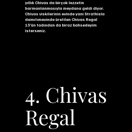
yıllık Chivas da birçok lezzetin
harmanlanmasıyla meydana geldi diyor.
Chivas viskilerinin evinde yani Strathisla
damıtımevinde üretilen Chivas Regal
13’ün tadından da biraz bahsedeyim
isterseniz.
4. Chivas
Regal