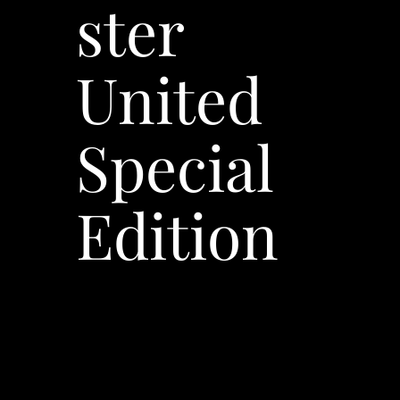
ster
United
Special
Edition