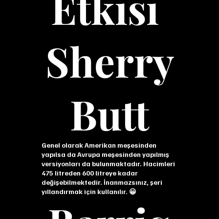
Etkisi
Sherry
Butt
Genel olarak Amerikan meşesinden
yapılsa da Avrupa meşesinden yapılmış
versiyonları da bulunmaktadır. Hacimleri
475 litreden 600 litreye kadar
değişebilmektedir. İnanmazsınız, şeri
yıllandırmak için kullanılır. 😀