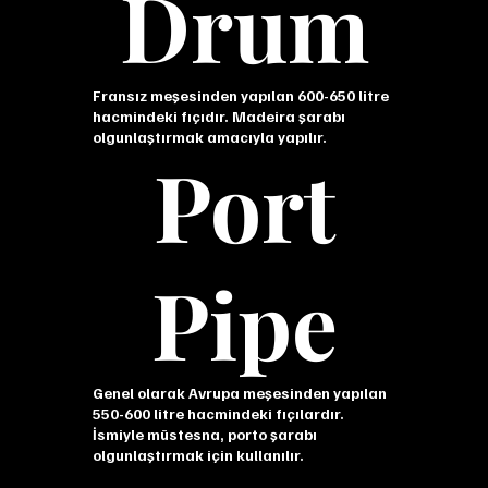
Drum
Fransız meşesinden yapılan 600-650 litre
hacmindeki fıçıdır. Madeira şarabı
olgunlaştırmak amacıyla yapılır.
Port
Pipe
Genel olarak Avrupa meşesinden yapılan
550-600 litre hacmindeki fıçılardır.
İsmiyle müstesna, porto şarabı
olgunlaştırmak için kullanılır.