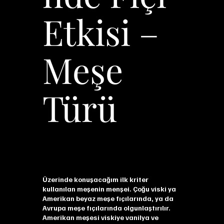
Etkisi –
Meşe
Türü
Üzerinde konuşacağım ilk kriter
kullanılan meşenin menşei. Çoğu viski ya
Amerikan beyaz meşe fıçılarında, ya da
Avrupa meşe fıçılarında olgunlaştırılır.
Amerikan meşesi viskiye vanilya ve