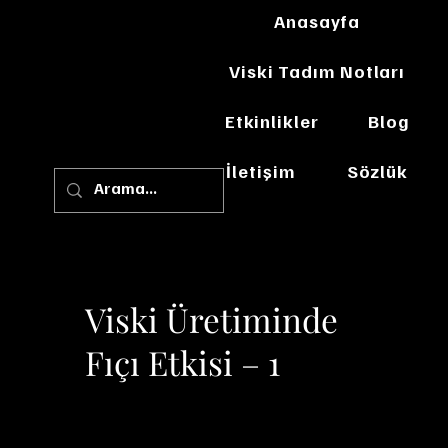
Anasayfa
Viski Tadım Notları
Etkinlikler
Blog
İletişim
Sözlük
Viski Üretiminde
Fıçı Etkisi – 1