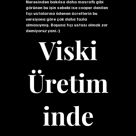
Neresinden bakılsa daha masraflı gibi
görünen bu işin sebebi ise cooper denilen
fıçı ustalarına ödenen ücretlerin bu
versiyona göre çok daha fazla
olmasıymış. Boşuna fıçı ustası olmak zor
demiyoruz yani.:)
Viski
Üretim
inde