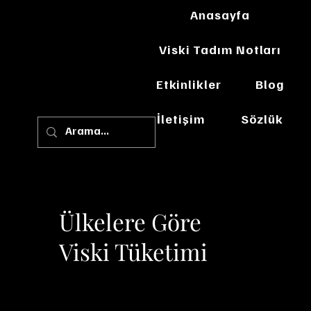
Anasayfa
Viski Tadım Notları
Etkinlikler
Blog
İletişim
Sözlük
Ülkelere Göre
Viski Tüketimi