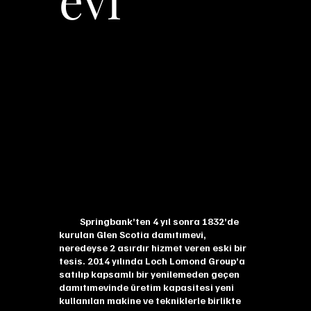
Springbank’ten 4 yıl sonra 1832’de
kurulan Glen Scotia damıtımevi,
neredeyse 2 asırdır hizmet veren eski bir
tesis. 2014 yılında Loch Lomond Group’a
satılıp kapsamlı bir yenilemeden geçen
damıtımevinde üretim kapasitesi yeni
kullanılan makine ve tekniklerle birlikte