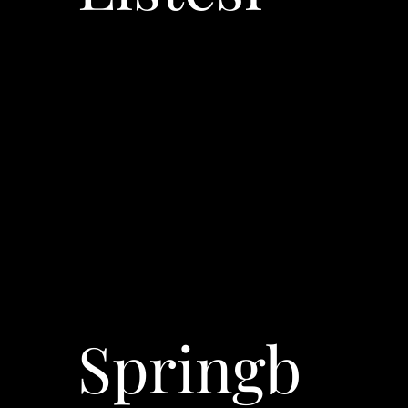
Springb