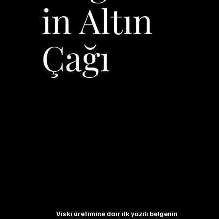
in Altın
Çağı
Viski üretimine dair ilk yazılı belgenin