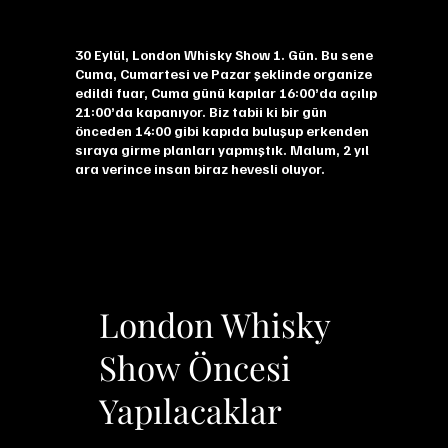
30 Eylül, London Whisky Show 1. Gün. Bu sene
Cuma, Cumartesi ve Pazar şeklinde organize
edildi fuar, Cuma günü kapılar 16:00’da açılıp
21:00’da kapanıyor. Biz tabii ki bir gün
önceden 14:00 gibi kapıda buluşup erkenden
sıraya girme planları yapmıştık. Malum, 2 yıl
ara verince insan biraz hevesli oluyor.
London Whisky
Show Öncesi
Yapılacaklar