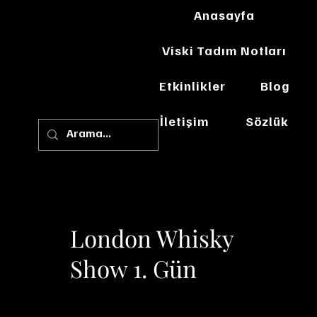
Anasayfa
Viski Tadım Notları
Etkinlikler
Blog
İletişim
Sözlük
London Whisky
Show 1. Gün