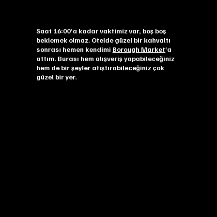
Saat 16:00’a kadar vaktimiz var, boş boş
beklemek olmaz. Otelde güzel bir kahvaltı
sonrası hemen kendimi
Borough Market
‘a
attım. Burası hem alışveriş yapabileceğiniz
hem de bir şeyler atıştırabileceğiniz çok
güzel bir yer.