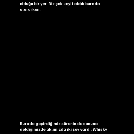
olduğu bir yer. Biz çok keyif aldık burada
otururken.
Burada geçirdiğimiz sürenin de sonuna
geldiğimizde aklımızda iki şey vardı. Whisky