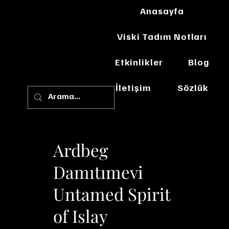
Anasayfa
Viski Tadım Notları
Etkinlikler
Blog
İletişim
Sözlük
Ardbeg
Damıtımevi
Untamed Spirit
of Islay