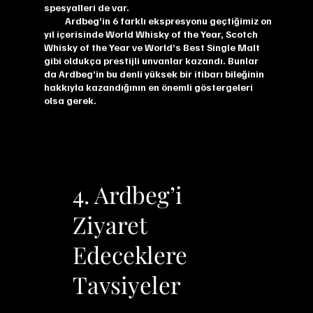
spesyalleri de var.
Ardbeg’in 6 farklı ekspresyonu geçtiğimiz on
yıl içerisinde World Whisky of the Year, Scotch
Whisky of the Year ve World’s Best Single Malt
gibi oldukça prestijli unvanlar kazandı. Bunlar
da Ardbeg’in bu denli yüksek bir itibarı bileğinin
hakkıyla kazandığının en önemli göstergeleri
olsa gerek.
4. Ardbeg’i
Ziyaret
Edeceklere
Tavsiyeler