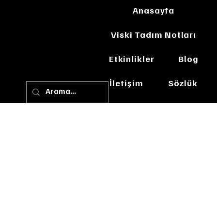
Anasayfa
Viski Tadım Notları
Etkinlikler
Blog
İletişim
Sözlük